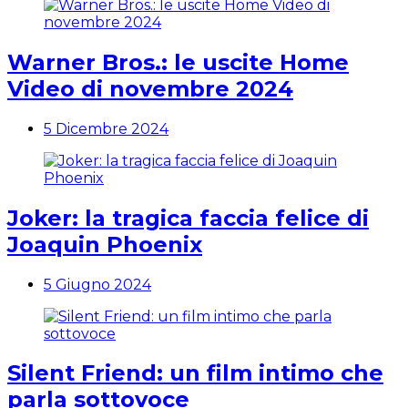
Warner Bros.: le uscite Home
Video di novembre 2024
5 Dicembre 2024
Joker: la tragica faccia felice di
Joaquin Phoenix
5 Giugno 2024
Silent Friend: un film intimo che
parla sottovoce