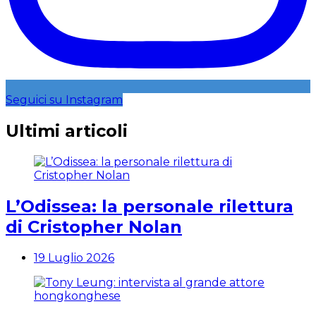
Seguici su Instagram
Ultimi articoli
L’Odissea: la personale rilettura
di Cristopher Nolan
19 Luglio 2026