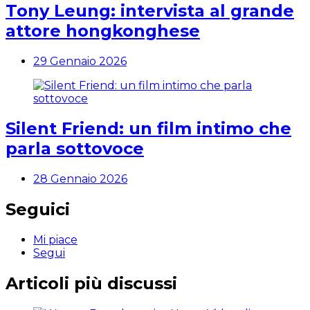
Tony Leung: intervista al grande
attore hongkonghese
29 Gennaio 2026
Silent Friend: un film intimo che
parla sottovoce
28 Gennaio 2026
Seguici
Mi piace
Segui
Articoli più discussi