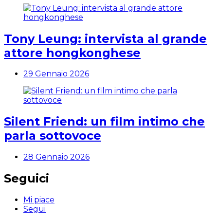
Tony Leung: intervista al grande
attore hongkonghese
29 Gennaio 2026
Silent Friend: un film intimo che
parla sottovoce
28 Gennaio 2026
Seguici
Mi piace
Segui