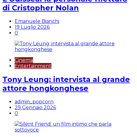
di Cristopher Nolan
Emanuele Bianchi
19 Luglio 2026
0
Cinema
Entertainment
Tony Leung: intervista al grande
attore hongkonghese
admin_popcorn
29 Gennaio 2026
0