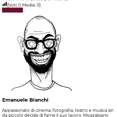
[Voti:
0
Media:
0
]
cinecomic
Emanuele Bianchi
Appassionato di cinema, fotografia, teatro e musica sin
da piccolo decide di farne il suo lavoro. Miyazakiano