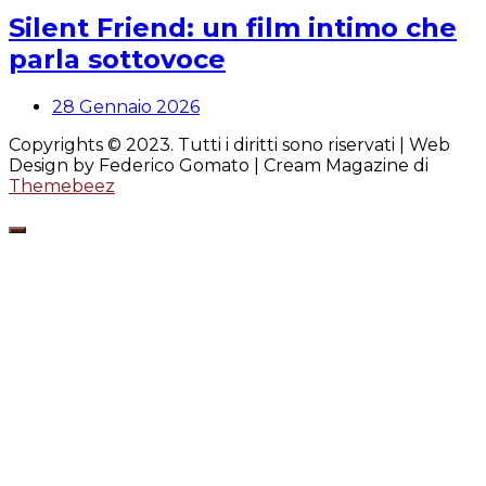
Silent Friend: un film intimo che
parla sottovoce
28 Gennaio 2026
Copyrights © 2023. Tutti i diritti sono riservati | Web
Design by Federico Gomato |
Cream Magazine di
Themebeez