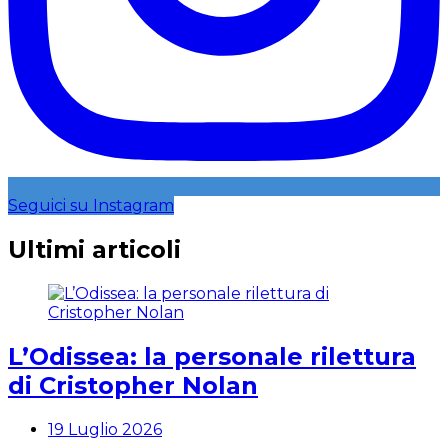
Seguici su Instagram
Ultimi articoli
L’Odissea: la personale rilettura
di Cristopher Nolan
19 Luglio 2026