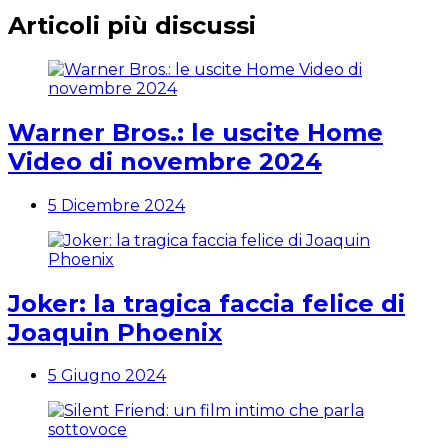
Articoli più discussi
Warner Bros.: le uscite Home
Video di novembre 2024
5 Dicembre 2024
Joker: la tragica faccia felice di
Joaquin Phoenix
5 Giugno 2024